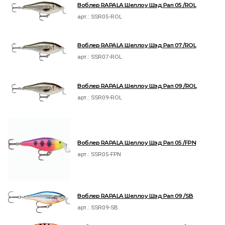
Воблер RAPALA Шеллоу Шэд Рап 05 /ROL
арт.:
SSR05-ROL
Воблер RAPALA Шеллоу Шэд Рап 07 /ROL
арт.:
SSR07-ROL
Воблер RAPALA Шеллоу Шэд Рап 09 /ROL
арт.:
SSR09-ROL
Воблер RAPALA Шеллоу Шэд Рап 05 /FPN
арт.:
SSR05-FPN
Воблер RAPALA Шеллоу Шэд Рап 09 /SB
арт.:
SSR09-SB