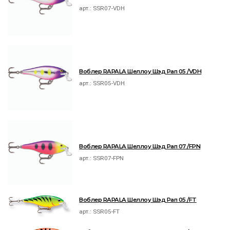
арт.:
SSR07-VDH
Воблер RAPALA Шеллоу Шэд Рап 05 /VDH
арт.:
SSR05-VDH
Воблер RAPALA Шеллоу Шэд Рап 07 /FPN
арт.:
SSR07-FPN
Воблер RAPALA Шеллоу Шэд Рап 05 /FT
арт.:
SSR05-FT