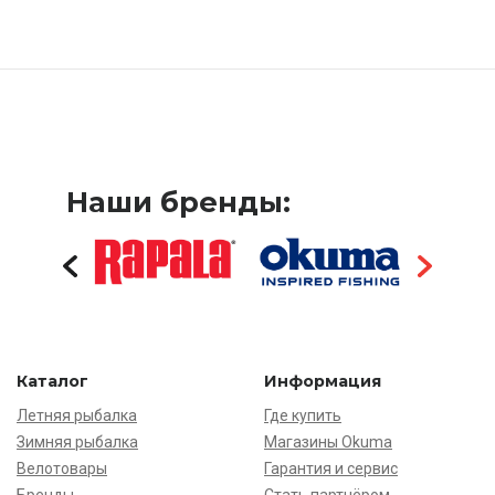
Наши бренды:
Каталог
Информация
Летняя рыбалка
Где купить
Зимняя рыбалка
Магазины Okuma
Велотовары
Гарантия и сервис