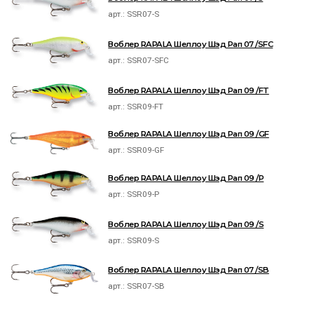
арт.:
SSR07-S
Воблер RAPALA Шеллоу Шэд Рап 07 /SFC
арт.:
SSR07-SFC
Воблер RAPALA Шеллоу Шэд Рап 09 /FT
арт.:
SSR09-FT
Воблер RAPALA Шеллоу Шэд Рап 09 /GF
арт.:
SSR09-GF
Воблер RAPALA Шеллоу Шэд Рап 09 /P
арт.:
SSR09-P
Воблер RAPALA Шеллоу Шэд Рап 09 /S
арт.:
SSR09-S
Воблер RAPALA Шеллоу Шэд Рап 07 /SB
арт.:
SSR07-SB