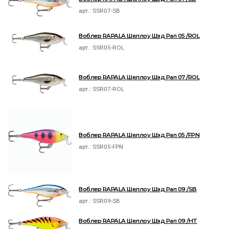
арт.:
SSR07-SB
Воблер RAPALA Шеллоу Шэд Рап 05 /ROL
арт.:
SSR05-ROL
Воблер RAPALA Шеллоу Шэд Рап 07 /ROL
арт.:
SSR07-ROL
Воблер RAPALA Шеллоу Шэд Рап 05 /FPN
арт.:
SSR05-FPN
Воблер RAPALA Шеллоу Шэд Рап 09 /SB
арт.:
SSR09-SB
Воблер RAPALA Шеллоу Шэд Рап 09 /HT