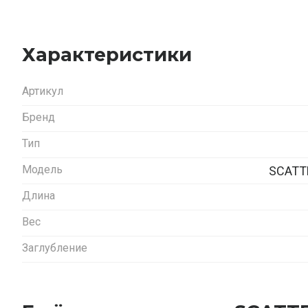
Характеристики
Артикул
Бренд
Тип
Модель
SCATT
Длина
Вес
Заглубление