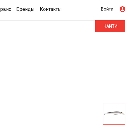
ервис
Бренды
Контакты
Войти
НАЙТИ