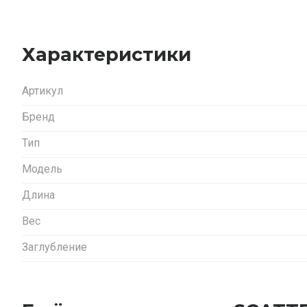
Характеристики
Артикул
Бренд
Тип
Модель
Длина
Вес
Заглубление