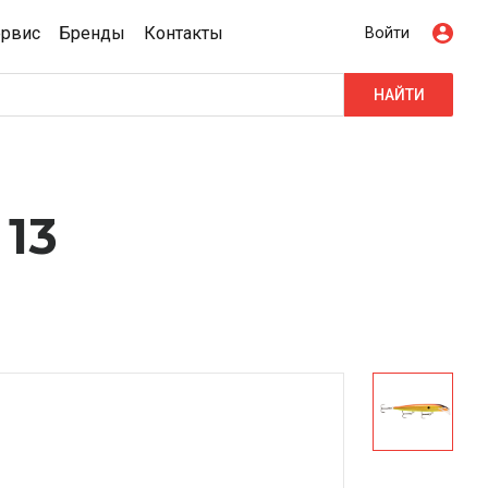
ервис
Бренды
Контакты
Войти
НАЙТИ
13