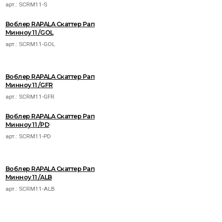
арт.:
SCRM11-S
Воблер RAPALA Скаттер Рап
Минноу 11 /GOL
арт.:
SCRM11-GOL
Воблер RAPALA Скаттер Рап
Минноу 11 /GFR
арт.:
SCRM11-GFR
Воблер RAPALA Скаттер Рап
Минноу 11 /PD
арт.:
SCRM11-PD
Воблер RAPALA Скаттер Рап
Минноу 11 /ALB
арт.:
SCRM11-ALB