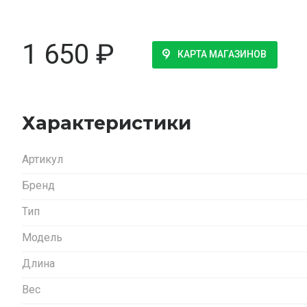
1 650
₽
КАРТА МАГАЗИНОВ
Характеристики
Артикул
Бренд
Тип
Модель
Длина
Вес