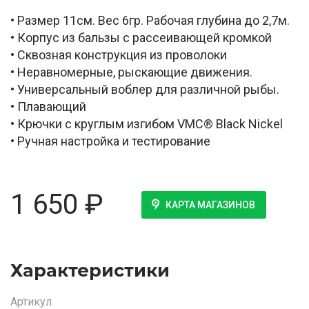
• Размер 11см. Вес 6гр. Рабочая глубина до 2,7м.
• Корпус из бальзы с рассеивающей кромкой
• Сквозная конструкция из проволоки
• Неравномерные, рыскающие движения.
• Универсальный воблер для различной рыбы.
• Плавающий
• Крючки с круглым изгибом VMC® Black Nickel
• Ручная настройка и тестирование
1 650
₽
КАРТА МАГАЗИНОВ
Характеристики
Артикул