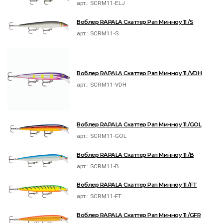
арт.:
SCRM11-ELJ
Воблер RAPALA Скаттер Рап Минноу 11 /S
арт.:
SCRM11-S
Воблер RAPALA Скаттер Рап Минноу 11 /VDH
арт.:
SCRM11-VDH
Воблер RAPALA Скаттер Рап Минноу 11 /GOL
арт.:
SCRM11-GOL
Воблер RAPALA Скаттер Рап Минноу 11 /B
арт.:
SCRM11-B
Воблер RAPALA Скаттер Рап Минноу 11 /FT
арт.:
SCRM11-FT
Воблер RAPALA Скаттер Рап Минноу 11 /GFR