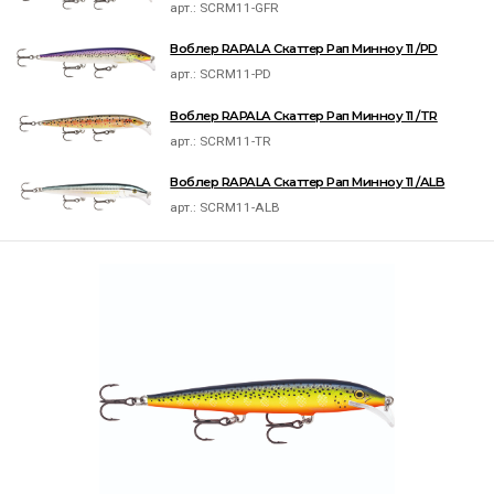
арт.:
SCRM11-GFR
Воблер RAPALA Скаттер Рап Минноу 11 /PD
арт.:
SCRM11-PD
Воблер RAPALA Скаттер Рап Минноу 11 /TR
арт.:
SCRM11-TR
Воблер RAPALA Скаттер Рап Минноу 11 /ALB
арт.:
SCRM11-ALB