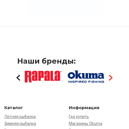
Наши бренды:
Каталог
Информация
Летняя рыбалка
Где купить
Зимняя рыбалка
Магазины Okuma