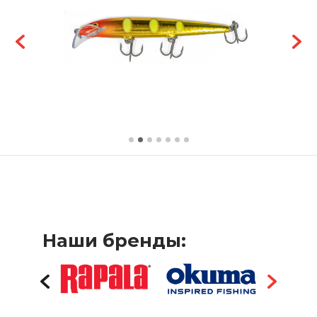
Наши бренды: