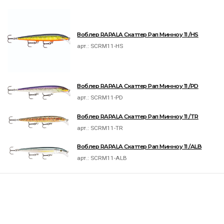
Воблер RAPALA Скаттер Рап Минноу 11 /HS
арт.:
SCRM11-HS
Воблер RAPALA Скаттер Рап Минноу 11 /PD
арт.:
SCRM11-PD
Воблер RAPALA Скаттер Рап Минноу 11 /TR
арт.:
SCRM11-TR
Воблер RAPALA Скаттер Рап Минноу 11 /ALB
арт.:
SCRM11-ALB