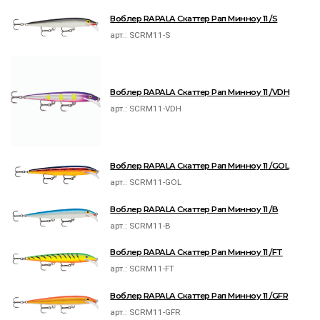
Воблер RAPALA Скаттер Рап Минноу 11 /S
арт.:
SCRM11-S
Воблер RAPALA Скаттер Рап Минноу 11 /VDH
арт.:
SCRM11-VDH
Воблер RAPALA Скаттер Рап Минноу 11 /GOL
арт.:
SCRM11-GOL
Воблер RAPALA Скаттер Рап Минноу 11 /B
арт.:
SCRM11-B
Воблер RAPALA Скаттер Рап Минноу 11 /FT
арт.:
SCRM11-FT
Воблер RAPALA Скаттер Рап Минноу 11 /GFR
арт.:
SCRM11-GFR