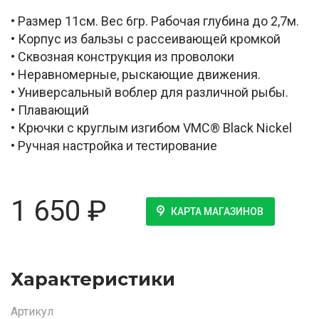
• Размер 11см. Вес 6гр. Рабочая глубина до 2,7м.
• Корпус из бальзы с рассеивающей кромкой
• Сквозная конструкция из проволоки
• Неравномерные, рыскающие движения.
• Универсальный воблер для различной рыбы.
• Плавающий
• Крючки с круглым изгибом VMC® Black Nickel
• Ручная настройка и тестирование
1 650
₽
КАРТА МАГАЗИНОВ
Характеристики
Артикул