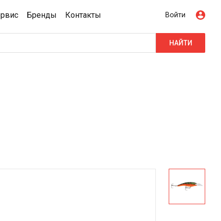
ервис
Бренды
Контакты
Войти
НАЙТИ