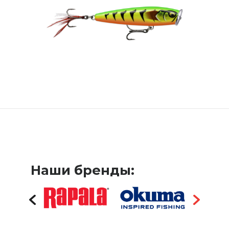
Наши бренды: