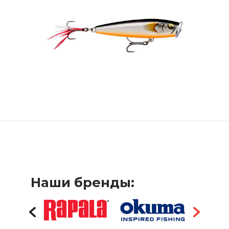
Наши бренды: