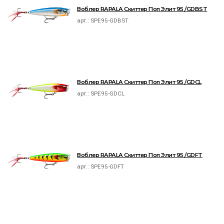
Воблер RAPALA Скиттер Поп Элит 95 /GDBST
арт.:
SPE95-GDBST
Воблер RAPALA Скиттер Поп Элит 95 /GDCL
арт.:
SPE95-GDCL
Воблер RAPALA Скиттер Поп Элит 95 /GDFT
арт.:
SPE95-GDFT