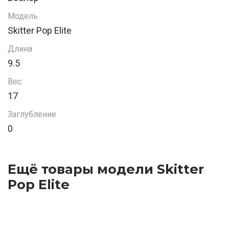
Модель
Skitter Pop Elite
Длина
9.5
Вес
17
Заглубление
0
Ещё товары модели Skitter
Pop Elite