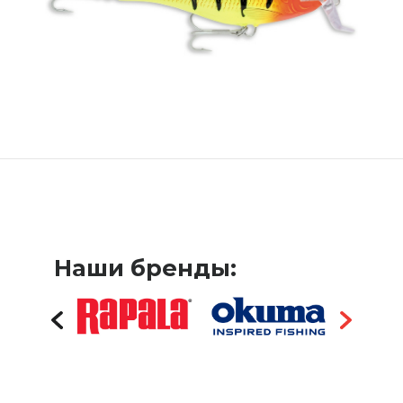
Наши бренды: