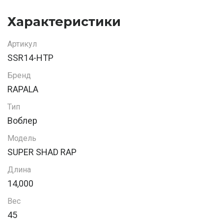
Характеристики
Артикул
SSR14-HTP
Бренд
RAPALA
Тип
Воблер
Модель
SUPER SHAD RAP
Длина
14,000
Вес
45