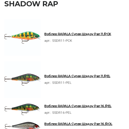
SHADOW RAP
Воблер RAPALA Супер Шэдоу Рап 11 /PCK
арт.:
SSDR11-PCK
Воблер RAPALA Супер Шэдоу Рап 11 /PEL
арт.:
SSDR11-PEL
Воблер RAPALA Супер Шэдоу Рап 16 /PEL
арт.:
SSDR16-PEL
Воблер RAPALA Супер Шэдоу Рап 16 /ROL