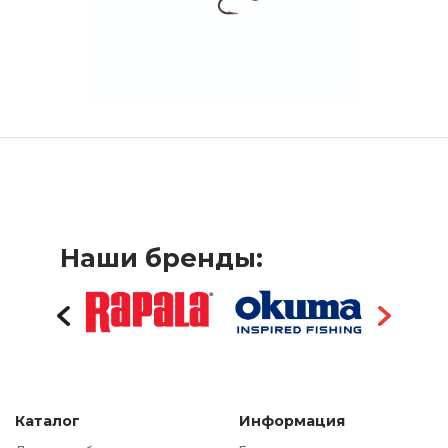
Наши бренды:
Каталог
Информация