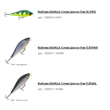
Воблер RAPALA Супер Шэдоу Рап 16 /HPS
арт.:
SSDR16-HPS
Воблер RAPALA Супер Шэдоу Рап 11 /SPWR
арт.:
SSDR11-SPWR
Воблер RAPALA Супер Шэдоу Рап 11 /RSML
арт.:
SSDR11-RSML