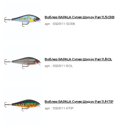
Воблер RAPALA Супер Шэдоу Рап 11 /SCRB
арт.:
SSDR11-SCRB
Воблер RAPALA Супер Шэдоу Рап 11 /ROL
арт.:
SSDR11-ROL
Воблер RAPALA Супер Шэдоу Рап 11 /HTIP
арт.:
SSDR11-HTIP