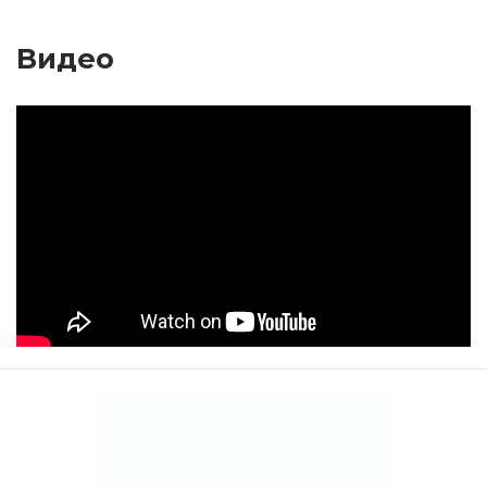
Видео