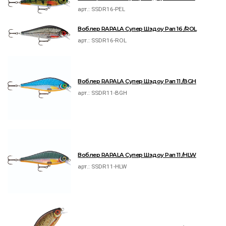
арт.:
SSDR16-PEL
Воблер RAPALA Супер Шэдоу Рап 16 /ROL
арт.:
SSDR16-ROL
Воблер RAPALA Супер Шэдоу Рап 11 /BGH
арт.:
SSDR11-BGH
Воблер RAPALA Супер Шэдоу Рап 11 /HLW
арт.:
SSDR11-HLW