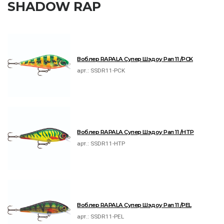
SHADOW RAP
Воблер RAPALA Супер Шэдоу Рап 11 /PCK
арт.:
SSDR11-PCK
Воблер RAPALA Супер Шэдоу Рап 11 /HTP
арт.:
SSDR11-HTP
Воблер RAPALA Супер Шэдоу Рап 11 /PEL
арт.:
SSDR11-PEL