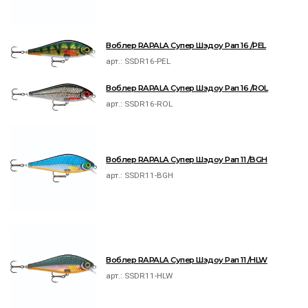
Воблер RAPALA Супер Шэдоу Рап 16 /PEL
арт.:
SSDR16-PEL
Воблер RAPALA Супер Шэдоу Рап 16 /ROL
арт.:
SSDR16-ROL
Воблер RAPALA Супер Шэдоу Рап 11 /BGH
арт.:
SSDR11-BGH
Воблер RAPALA Супер Шэдоу Рап 11 /HLW
арт.:
SSDR11-HLW