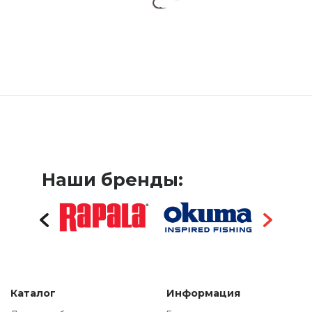
Наши бренды:
Каталог
Информация