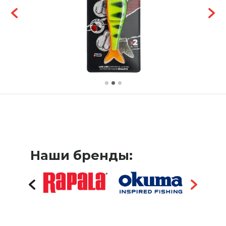
Наши бренды: