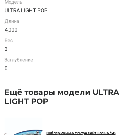
Модель
ULTRA LIGHT POP
Длина
4,000
Вес
3
Заглубление
0
Ещё товары модели ULTRA
LIGHT POP
Воблер RAPALA Ультра Лайт Поп 04 /SB