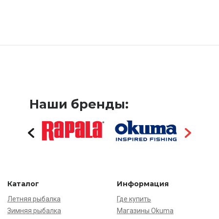
Наши бренды:
Каталог
Информация
Летняя рыбалка
Где купить
Зимняя рыбалка
Магазины Okuma