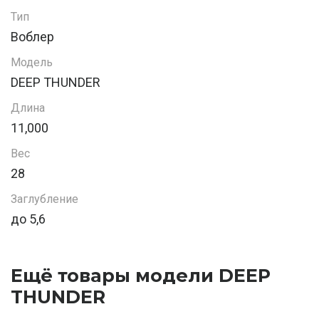
Тип
Воблер
Модель
DEEP THUNDER
Длина
11,000
Вес
28
Заглубление
до 5,6
Ещё товары модели DEEP
THUNDER