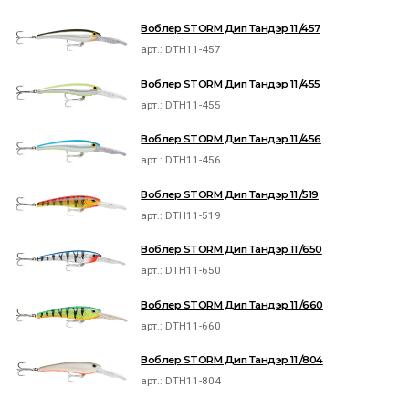
Воблер STORM Дип Тандэр 11 /457
арт.:
DTH11-457
Воблер STORM Дип Тандэр 11 /455
арт.:
DTH11-455
Воблер STORM Дип Тандэр 11 /456
арт.:
DTH11-456
Воблер STORM Дип Тандэр 11 /519
арт.:
DTH11-519
Воблер STORM Дип Тандэр 11 /650
арт.:
DTH11-650
Воблер STORM Дип Тандэр 11 /660
арт.:
DTH11-660
Воблер STORM Дип Тандэр 11 /804
арт.:
DTH11-804