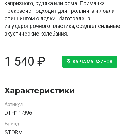
капризного, судака или сома. Приманка
прекрасно подходит для троллинга и ловли
спиннингом с лодки. Изготовлена
из ударопрочного пластика, создает сильные
акустические колебания.
1 540
₽
КАРТА МАГАЗИНОВ
Характеристики
Артикул
DTH11-396
Бренд
STORM