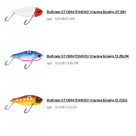
Воблер STORM ГОМОКУ Ультра Блэйд 07 /RH
арт.:
GOUB07-RH
Воблер STORM ГОМОКУ Ультра Блэйд 13 /BLPK
арт.:
GOUB13-BLPK
Воблер STORM ГОМОКУ Ультра Блэйд 13 /GSS
арт.:
GOUB13-GSS