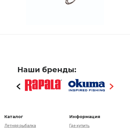
Наши бренды:
Каталог
Информация
Летняя рыбалка
Где купить