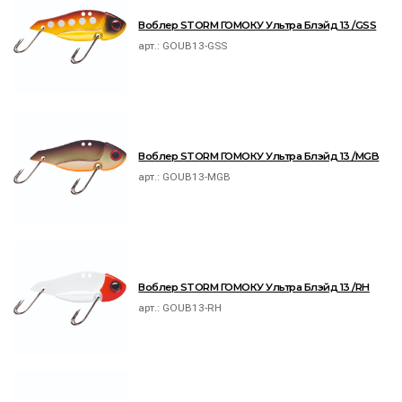
Воблер STORM ГОМОКУ Ультра Блэйд 13 /GSS
арт.:
GOUB13-GSS
Воблер STORM ГОМОКУ Ультра Блэйд 13 /MGB
арт.:
GOUB13-MGB
Воблер STORM ГОМОКУ Ультра Блэйд 13 /RH
арт.:
GOUB13-RH