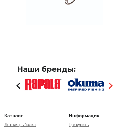
Наши бренды:
Каталог
Информация
Летняя рыбалка
Где купить