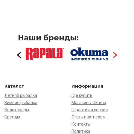
Наши бренды:
Каталог
Информация
Летняя рыбалка
Где купить
Зимняя рыбалка
Магазины Okuma
Велотовары
Гарантия и сервис
Бренды
Стать партнёром
Контакты
Политика