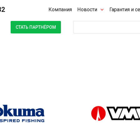
32
Компания
Новости
Гарантия и с
Поиск
СТАТЬ ПАРТНЁРОМ