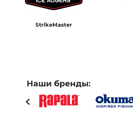
StrikeMaster
Наши бренды: