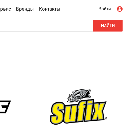
ервис
Бренды
Контакты
Войти
НАЙТИ