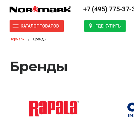
+7 (495) 775-37-
ГДЕ КУПИТЬ
КАТАЛОГ ТОВАРОВ
Нормарк
Бренды
Бренды