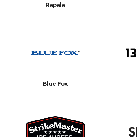
Rapala
Blue Fox