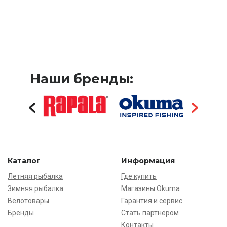
Наши бренды:
Каталог
Информация
Летняя рыбалка
Где купить
Зимняя рыбалка
Магазины Okuma
Велотовары
Гарантия и сервис
Бренды
Стать партнёром
Контакты