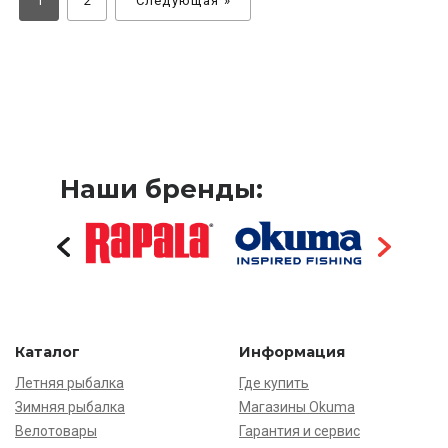
1
2
Следующая »
Наши бренды:
Каталог
Информация
Летняя рыбалка
Где купить
Зимняя рыбалка
Магазины Okuma
Велотовары
Гарантия и сервис