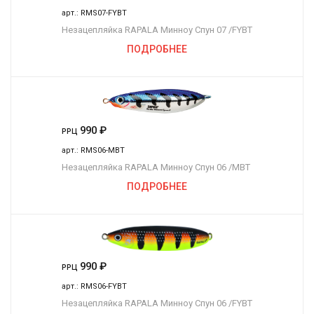
арт.:
RMS07-FYBT
Незацепляйка RAPALA Минноу Спун 07 /FYBT
ПОДРОБНЕЕ
990
₽
РРЦ
арт.:
RMS06-MBT
Незацепляйка RAPALA Минноу Спун 06 /MBT
ПОДРОБНЕЕ
990
₽
РРЦ
арт.:
RMS06-FYBT
Незацепляйка RAPALA Минноу Спун 06 /FYBT