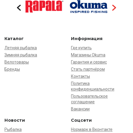
Каталог
Информация
Летняя рыбалка
Где купить
Зимняя рыбалка
Магазины Okuma
Велотовары
Гарантия и сервис
Бренды
Стать партнёром
Контакты
Политика
конфиденциальности
Пользовательское
соглашение
Вакансии
Новости
Соцсети
Рыбалка
Нормарк в Вконтакте