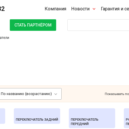
32
Компания
Новости
Гарантия и с
Поиск
СТАТЬ ПАРТНЁРОМ
атели
По названию (возрастанию)
Показывать по
ПЕРЕКЛЮЧАТЕЛЬ ЗАДНИЙ
ПЕРЕКЛЮЧАТЕЛЬ
Р
ПЕРЕДНИЙ
П