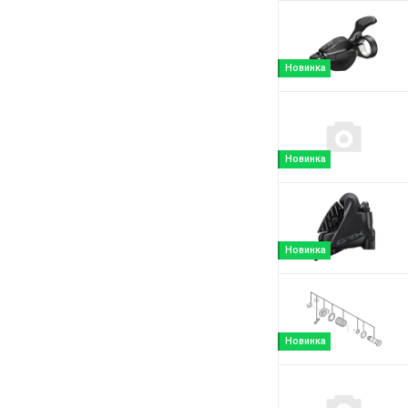
Новинка
Новинка
Новинка
Новинка