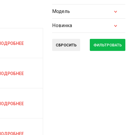
Модель
Новинка
ПОДРОБНЕЕ
СБРОСИТЬ
ФИЛЬТРОВАТЬ
ПОДРОБНЕЕ
ПОДРОБНЕЕ
ПОДРОБНЕЕ