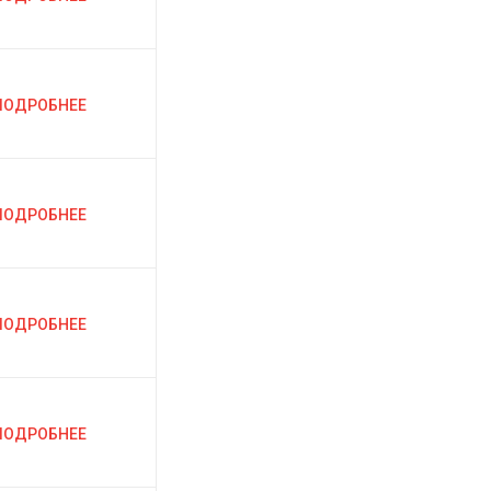
ПОДРОБНЕЕ
ПОДРОБНЕЕ
ПОДРОБНЕЕ
ПОДРОБНЕЕ