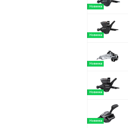
Новинка
Новинка
Новинка
Новинка
Новинка