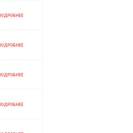
ПОДРОБНЕЕ
ПОДРОБНЕЕ
ПОДРОБНЕЕ
ПОДРОБНЕЕ