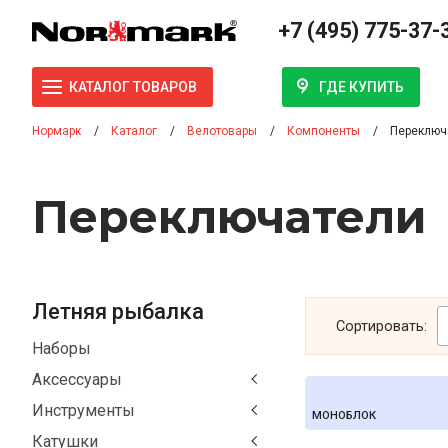
+7 (495) 775-37-
ГДЕ КУПИТЬ
КАТАЛОГ ТОВАРОВ
Нормарк
Каталог
Велотовары
Компоненты
Переключ
Переключатели
Летняя рыбалка
Сортировать:
Наборы
Аксессуары
Инструменты
МОНОБЛОК
Катушки