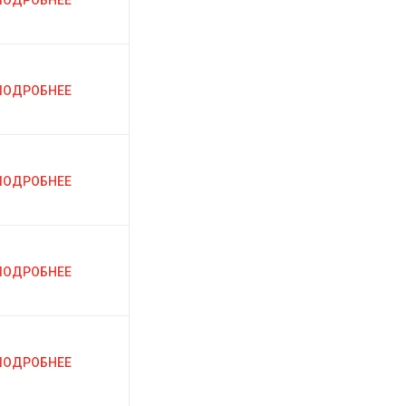
ПОДРОБНЕЕ
ПОДРОБНЕЕ
ПОДРОБНЕЕ
ПОДРОБНЕЕ