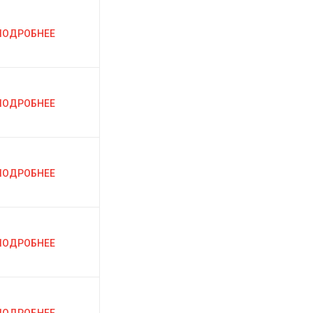
ПОДРОБНЕЕ
ПОДРОБНЕЕ
ПОДРОБНЕЕ
ПОДРОБНЕЕ
ПОДРОБНЕЕ