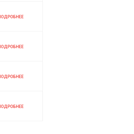
ПОДРОБНЕЕ
ПОДРОБНЕЕ
ПОДРОБНЕЕ
ПОДРОБНЕЕ