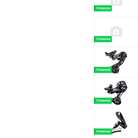
Новинка
Новинка
Новинка
Новинка
Новинка