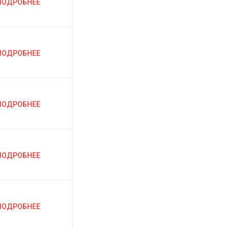
ПОДРОБНЕЕ
ПОДРОБНЕЕ
ПОДРОБНЕЕ
ПОДРОБНЕЕ
ПОДРОБНЕЕ