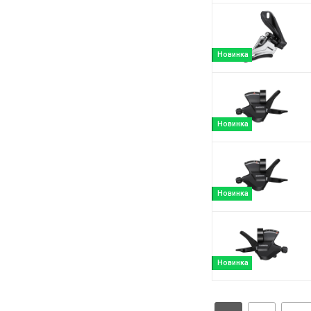
Новинка
Новинка
Новинка
Новинка