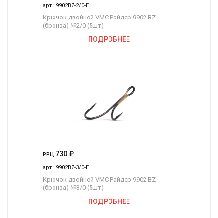
арт.:
9902BZ-2/0-E
Крючок двойной VMC Райдер 9902 BZ
(бронза) №2/0 (5шт)
ПОДРОБНЕЕ
730
₽
РРЦ
арт.:
9902BZ-3/0-E
Крючок двойной VMC Райдер 9902 BZ
(бронза) №3/0 (5шт)
ПОДРОБНЕЕ