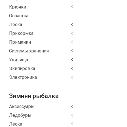
Крючки
Оснастка
Леска
Прикормка
Приманки
Системы хранения
Удилища
Экипировка
Электроника
Зимняя рыбалка
Аксессуары
Ледобуры
Леска