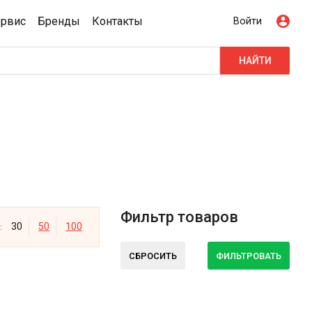
ервис
Бренды
Контакты
Войти
НАЙТИ
Фильтр товаров
30
50
100
:
СБРОСИТЬ
ФИЛЬТРОВАТЬ