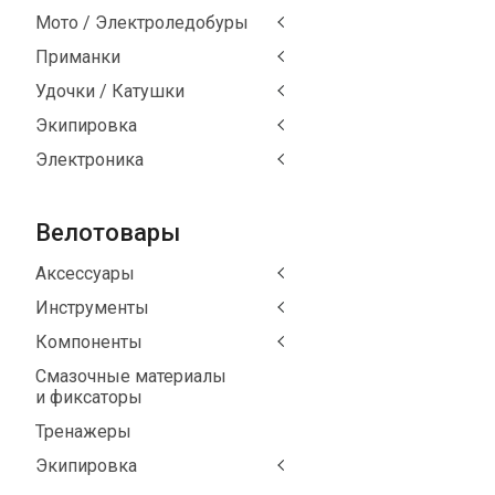
Мото / Электроледобуры
Приманки
Удочки / Катушки
Экипировка
Электроника
Велотовары
Аксессуары
Инструменты
Компоненты
Смазочные материалы
и фиксаторы
Тренажеры
Экипировка