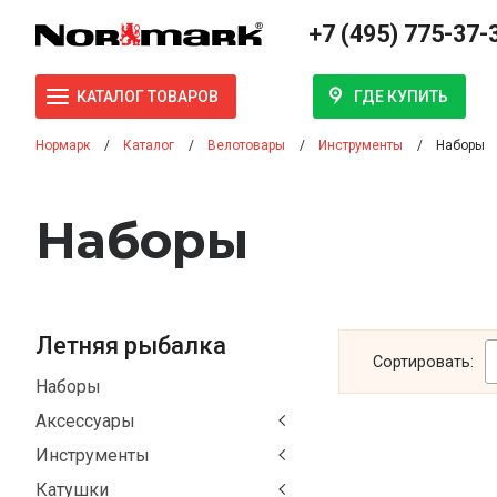
+7 (495) 775-37-
ГДЕ КУПИТЬ
КАТАЛОГ ТОВАРОВ
Нормарк
Каталог
Велотовары
Инструменты
Наборы
Наборы
Летняя рыбалка
Сортировать:
Наборы
Аксессуары
Инструменты
Катушки