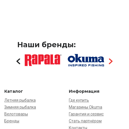
Наши бренды:
Каталог
Информация
Летняя рыбалка
Где купить
Зимняя рыбалка
Магазины Okuma
Велотовары
Гарантия и сервис
Бренды
Стать партнёром
Контакты