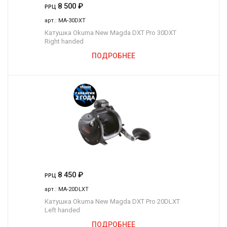
8 500
₽
РРЦ
арт.:
MA-30DXT
Катушка Okuma New Magda DXT Pro 30DXT
Right handed
ПОДРОБНЕЕ
8 450
₽
РРЦ
арт.:
MA-20DLXT
Катушка Okuma New Magda DXT Pro 20DLXT
Left handed
ПОДРОБНЕЕ