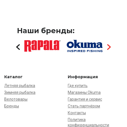
Наши бренды:
Каталог
Информация
Летняя рыбалка
Где купить
Зимняя рыбалка
Магазины Okuma
Велотовары
Гарантия и сервис
Бренды
Стать партнёром
Контакты
Политика
конфиденциальности