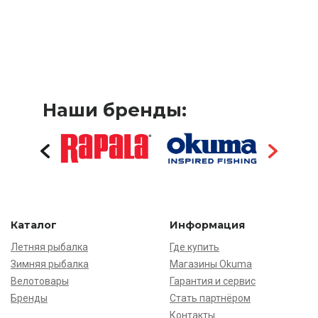
Наши бренды:
Каталог
Информация
Летняя рыбалка
Где купить
Зимняя рыбалка
Магазины Okuma
Велотовары
Гарантия и сервис
Бренды
Стать партнёром
Контакты