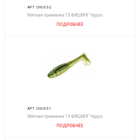
АРТ.:CHU3.5-2
Мягкая приманка 13 ФИШИНГ Чурро
3.5"/ MC
ПОДРОБНЕЕ
АРТ.:CHU3.5-1
Мягкая приманка 13 ФИШИНГ Чурро
3.5"/ BB
ПОДРОБНЕЕ