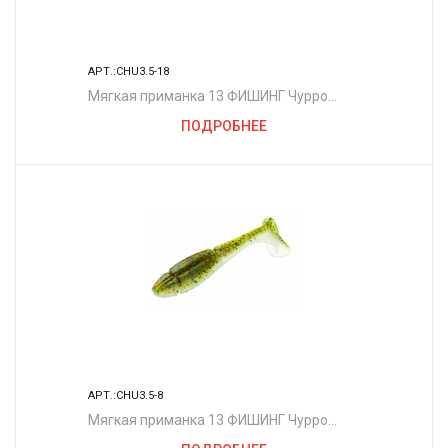
АРТ.:CHU3.5-18
Мягкая приманка 13 ФИШИНГ Чурро
3.5"/ WT
ПОДРОБНЕЕ
АРТ.:CHU3.5-8
Мягкая приманка 13 ФИШИНГ Чурро
3.5"/ CT