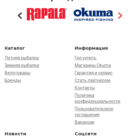
Каталог
Информация
Летняя рыбалка
Где купить
Зимняя рыбалка
Магазины Okuma
Велотовары
Гарантия и сервис
Бренды
Стать партнёром
Контакты
Политика
конфиденциальности
Пользовательское
соглашение
Вакансии
Новости
Соцсети