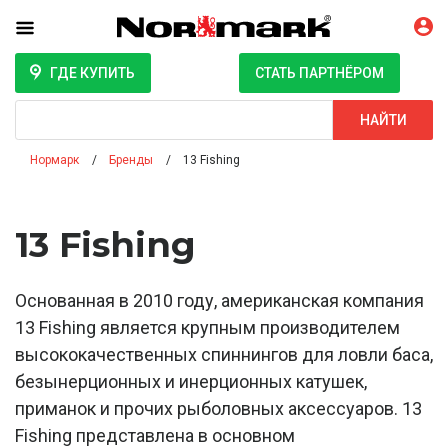
ГДЕ КУПИТЬ
СТАТЬ ПАРТНЁРОМ
Поиск
НАЙТИ
Нормарк
Бренды
13 Fishing
13 Fishing
Основанная в 2010 году, американская компания
13 Fishing является крупным производителем
высококачественных спиннингов для ловли баса,
безынерционных и инерционных катушек,
приманок и прочих рыболовных аксессуаров. 13
Fishing представлена в основном