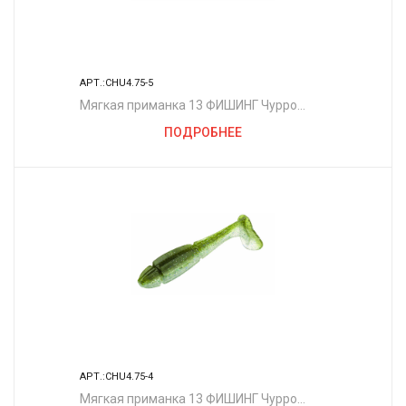
АРТ.:CHU4.75-5
Мягкая приманка 13 ФИШИНГ Чурро
4.75"/ MO
ПОДРОБНЕЕ
АРТ.:CHU4.75-4
Мягкая приманка 13 ФИШИНГ Чурро