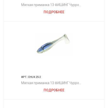
Мягкая приманка 13 ФИШИНГ Чурро
4.25"/ MA
ПОДРОБНЕЕ
АРТ.:CHU4.25-2
Мягкая приманка 13 ФИШИНГ Чурро
4.25"/ MC
ПОДРОБНЕЕ