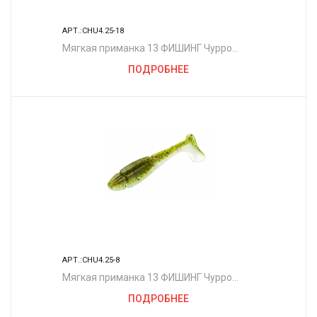
АРТ.:CHU4.25-18
Мягкая приманка 13 ФИШИНГ Чурро
4.25"/ WT
ПОДРОБНЕЕ
АРТ.:CHU4.25-8
Мягкая приманка 13 ФИШИНГ Чурро
4.25"/ CT
ПОДРОБНЕЕ