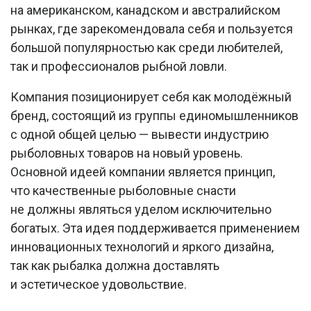
на американском, канадском и австралийском
рынках, где зарекомендовала себя и пользуется
большой популярностью как среди любителей,
так и профессионалов рыбной ловли.
Компания позиционирует себя как молодёжный
бренд, состоящий из группы единомышленников
с одной общей целью — вывести индустрию
рыболовных товаров на новый уровень.
Основной идеей компании является принцип,
что качественные рыболовные снасти
не должны являться уделом исключительно
богатых. Эта идея поддерживается применением
инновационных технологий и яркого дизайна,
так как рыбалка должна доставлять
и эстетическое удовольствие.