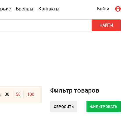
ервис
Бренды
Контакты
Войти
НАЙТИ
Фильтр товаров
30
50
100
:
СБРОСИТЬ
ФИЛЬТРОВАТЬ