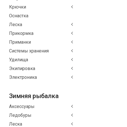
Крючки
Оснастка
Леска
Прикормка
Приманки
Системы хранения
Удилища
Экипировка
Электроника
Зимняя рыбалка
Аксессуары
Ледобуры
Леска