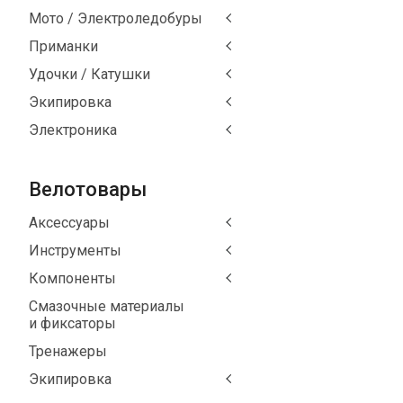
Мото / Электроледобуры
Приманки
Удочки / Катушки
Экипировка
Электроника
Велотовары
Аксессуары
Инструменты
Компоненты
Смазочные материалы
и фиксаторы
Тренажеры
Экипировка