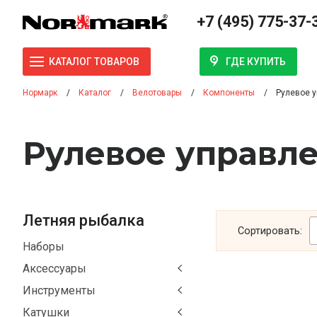
+7 (495) 775-37-
ГДЕ КУПИТЬ
КАТАЛОГ ТОВАРОВ
Нормарк
Каталог
Велотовары
Компоненты
Рулевое 
Рулевое управл
Летняя рыбалка
Сортировать:
Наборы
Аксессуары
Инструменты
Катушки