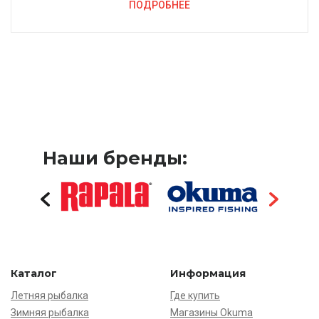
ПОДРОБНЕЕ
Наши бренды:
Каталог
Информация
Летняя рыбалка
Где купить
Зимняя рыбалка
Магазины Okuma