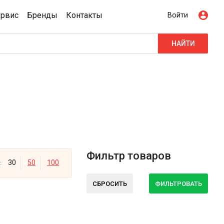
ервис
Бренды
Контакты
Войти
НАЙТИ
Фильтр товаров
30
50
100
:
СБРОСИТЬ
ФИЛЬТРОВАТЬ