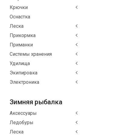
Крючки
Оснастка
Леска
Прикормка
Приманки
Системы хранения
Удилища
Экипировка
Электроника
Зимняя рыбалка
Аксессуары
Ледобуры
Леска