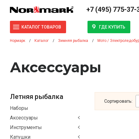
+7 (495) 775-37-
ГДЕ КУПИТЬ
КАТАЛОГ ТОВАРОВ
Нормарк
Каталог
Зимняя рыбалка
Мото / Электроледобу
Аксесcуары
Летняя рыбалка
Сортировать:
Наборы
Аксессуары
Инструменты
Катушки