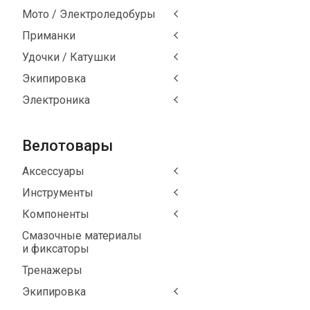
Мото / Электроледобуры
Приманки
Удочки / Катушки
Экипировка
Электроника
Велотовары
Аксессуары
Инструменты
Компоненты
Смазочные материалы
и фиксаторы
Тренажеры
Экипировка