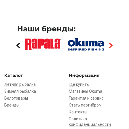
Наши бренды:
Каталог
Информация
Летняя рыбалка
Где купить
Зимняя рыбалка
Магазины Okuma
Велотовары
Гарантия и сервис
Бренды
Стать партнёром
Контакты
Политика
конфиденциальности