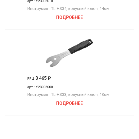
арт.:
Y23098010
Инструмент TL-HS34, конусный ключ, 14мм
ПОДРОБНЕЕ
3 465
₽
РРЦ
арт.:
Y23098000
Инструмент TL-HS33, конусный ключ, 13мм
ПОДРОБНЕЕ