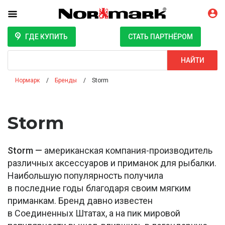
ГДЕ КУПИТЬ
СТАТЬ ПАРТНЁРОМ
Поиск
НАЙТИ
Нормарк
Бренды
Storm
Storm
Storm —
американская компания-производитель
различных аксессуаров и приманок для рыбалки.
Наибольшую популярность получила
в последние годы благодаря своим мягким
приманкам. Бренд давно известен
в Соединенных Штатах, а на пик мировой