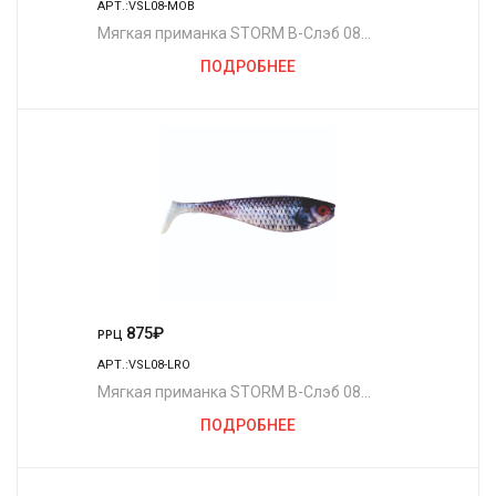
АРТ.:VSL08-MOB
Мягкая приманка STORM В-Слэб 08
/MOB
ПОДРОБНЕЕ
875
₽
РРЦ
АРТ.:VSL08-LRO
Мягкая приманка STORM В-Слэб 08
/LRO
ПОДРОБНЕЕ