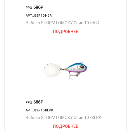
686
₽
РРЦ
АРТ.:GSP10-HGR
Воблер STORM ГОМОКУ Спин 10 /HGR
ПОДРОБНЕЕ
686
₽
РРЦ
АРТ.:GSP10-BLPK
Воблер STORM ГОМОКУ Спин 10 /BLPK
ПОДРОБНЕЕ