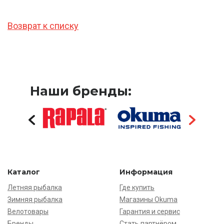
Возврат к списку
Наши бренды:
Каталог
Информация
Летняя рыбалка
Где купить
Зимняя рыбалка
Магазины Okuma
Велотовары
Гарантия и сервис
Бренды
Стать партнёром