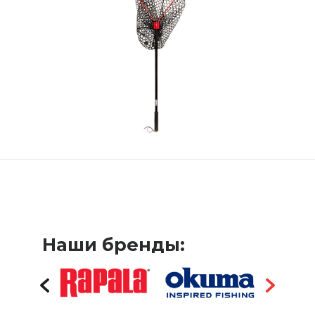
Наши бренды: