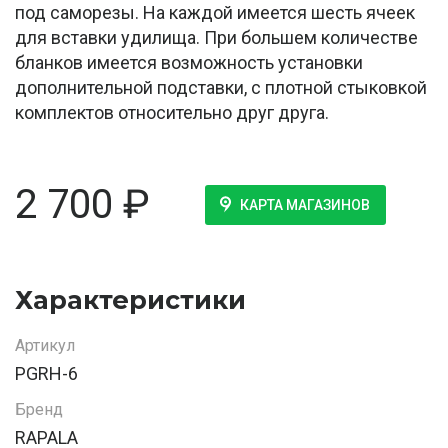
под саморезы. На каждой имеется шесть ячеек
для вставки удилища. При большем количестве
бланков имеется возможность установки
дополнительной подставки, с плотной стыковкой
комплектов относительно друг друга.
2 700
₽
КАРТА МАГАЗИНОВ
Характеристики
Артикул
PGRH-6
Бренд
RAPALA