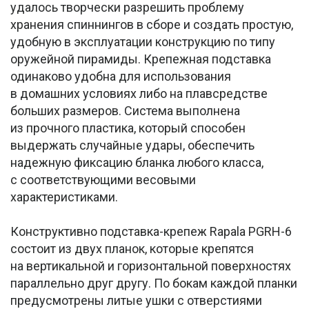
удалось творчески разрешить проблему
хранения спиннингов в сборе и создать простую,
удобную в эксплуатации конструкцию по типу
оружейной пирамиды. Крепежная подставка
одинаково удобна для использования
в домашних условиях либо на плавсредстве
больших размеров. Система выполнена
из прочного пластика, который способен
выдержать случайные удары, обеспечить
надежную фиксацию бланка любого класса,
с соответствующими весовыми
характеристиками.
Конструктивно подставка-крепеж Rapala PGRH-6
состоит из двух планок, которые крепятся
на вертикальной и горизонтальной поверхностях
параллельно друг другу. По бокам каждой планки
предусмотрены литые ушки с отверстиями