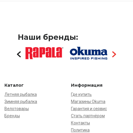
Наши бренды:
Каталог
Информация
Летняя рыбалка
Где купить
Зимняя рыбалка
Магазины Okuma
Велотовары
Гарантия и сервис
Бренды
Стать партнёром
Контакты
Политика