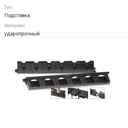
Тип
Подставка
Материал
ударопрочный