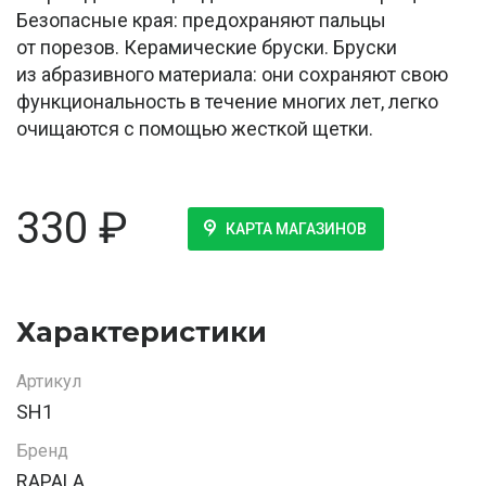
Безопасные края: предохраняют пальцы
от порезов. Керамические бруски. Бруски
из абразивного материала: они сохраняют свою
функциональность в течение многих лет, легко
очищаются с помощью жесткой щетки.
330
₽
КАРТА МАГАЗИНОВ
Характеристики
Артикул
SH1
Бренд
RAPALA