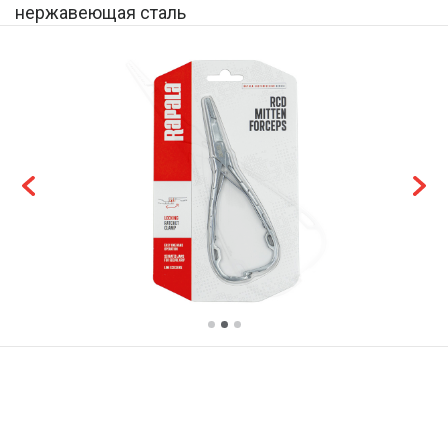
нержавеющая сталь