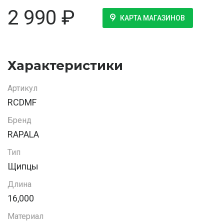
2 990
₽
КАРТА МАГАЗИНОВ
Характеристики
Артикул
RCDMF
Бренд
RAPALA
Тип
Щипцы
Длина
16,000
Материал