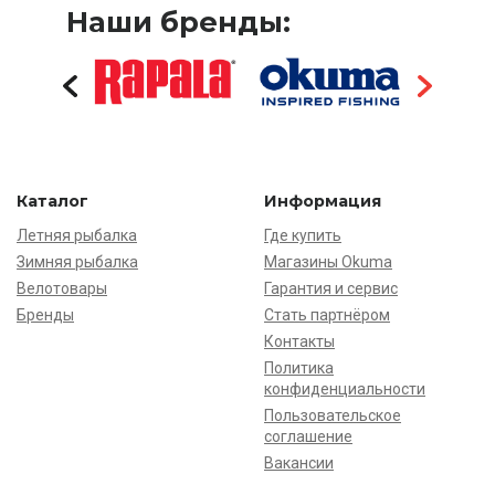
Наши бренды:
Каталог
Информация
Летняя рыбалка
Где купить
Зимняя рыбалка
Магазины Okuma
Велотовары
Гарантия и сервис
Бренды
Стать партнёром
Контакты
Политика
конфиденциальности
Пользовательское
соглашение
Вакансии