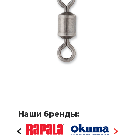
Наши бренды: