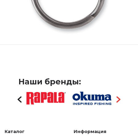
Наши бренды:
Каталог
Информация