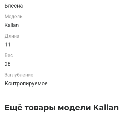
Блесна
Модель
Kallan
Длина
11
Вес
26
Заглубление
Контролируемое
Ещё товары модели Kallan