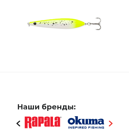
Наши бренды: