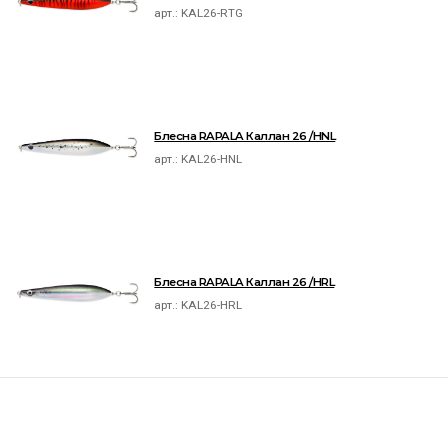
арт.:
KAL26-RTG
Блесна RAPALA Каллан 26 /HNL
арт.:
KAL26-HNL
Блесна RAPALA Каллан 26 /HRL
арт.:
KAL26-HRL