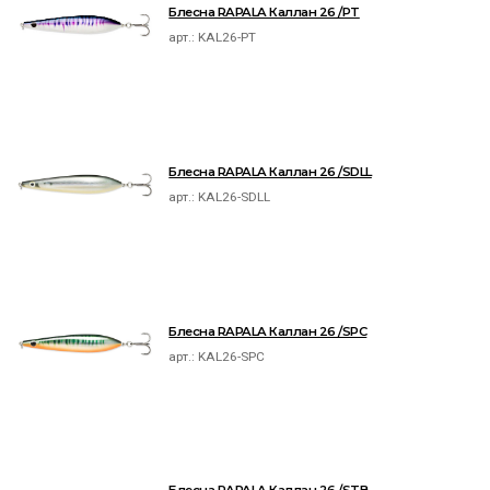
Блесна RAPALA Каллан 26 /PT
арт.:
KAL26-PT
Блесна RAPALA Каллан 26 /SDLL
арт.:
KAL26-SDLL
Блесна RAPALA Каллан 26 /SPC
арт.:
KAL26-SPC