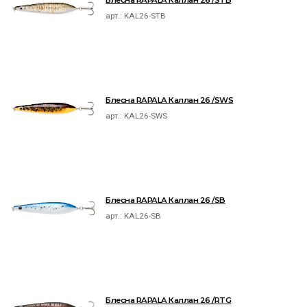
Блесна RAPALA Каллан 26 /STB
арт.:
KAL26-STB
Блесна RAPALA Каллан 26 /SWS
арт.:
KAL26-SWS
Блесна RAPALA Каллан 26 /SB
арт.:
KAL26-SB
Блесна RAPALA Каллан 26 /RTG