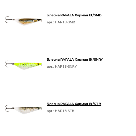
Блесна RAPALA Хармая 18 /SMB
арт.:
HAR18-SMB
Блесна RAPALA Хармая 18 /SNRY
арт.:
HAR18-SNRY
Блесна RAPALA Хармая 18 /STB
арт.:
HAR18-STB