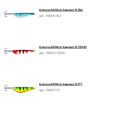
Блесна RAPALA Хармая 31 /BLI
арт.:
HAR31-BLI
Блесна RAPALA Хармая 31 /CRHD
арт.:
HAR31-CRHD
Блесна RAPALA Хармая 31 /FT
арт.:
HAR31-FT