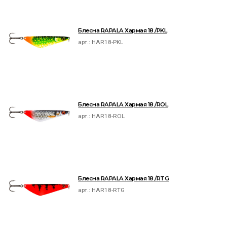
Блесна RAPALA Хармая 18 /PKL
арт.:
HAR18-PKL
Блесна RAPALA Хармая 18 /ROL
арт.:
HAR18-ROL
Блесна RAPALA Хармая 18 /RTG
арт.:
HAR18-RTG