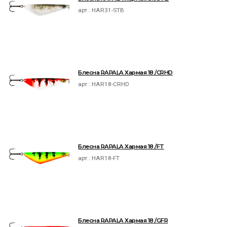
арт.:
HAR31-STB
Блесна RAPALA Хармая 18 /CRHD
арт.:
HAR18-CRHD
Блесна RAPALA Хармая 18 /FT
арт.:
HAR18-FT
Блесна RAPALA Хармая 18 /GFR