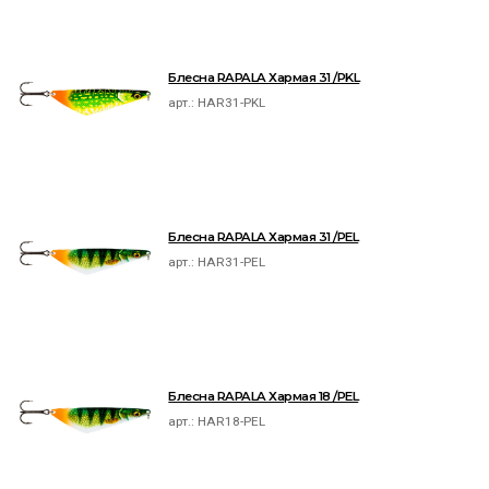
Блесна RAPALA Хармая 31 /PKL
арт.:
HAR31-PKL
Блесна RAPALA Хармая 31 /PEL
арт.:
HAR31-PEL
Блесна RAPALA Хармая 18 /PEL
арт.:
HAR18-PEL