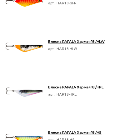
арт.:
HAR18-GFR
Блесна RAPALA Хармая 18 /HLW
арт.:
HAR18-HLW
Блесна RAPALA Хармая 18 /HRL
арт.:
HAR18-HRL
Блесна RAPALA Хармая 18 /HS
арт.:
HAR18-HS