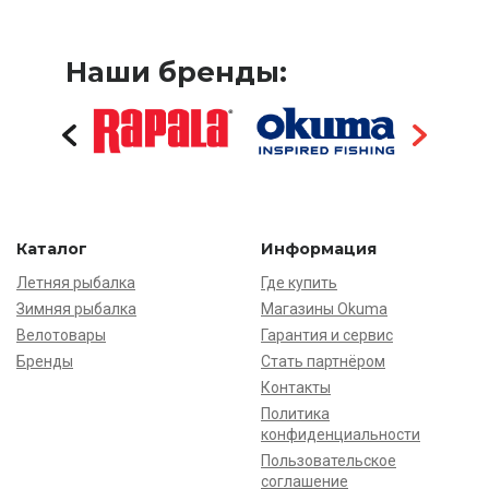
Наши бренды:
Каталог
Информация
Летняя рыбалка
Где купить
Зимняя рыбалка
Магазины Okuma
Велотовары
Гарантия и сервис
Бренды
Стать партнёром
Контакты
Политика
конфиденциальности
Пользовательское
соглашение