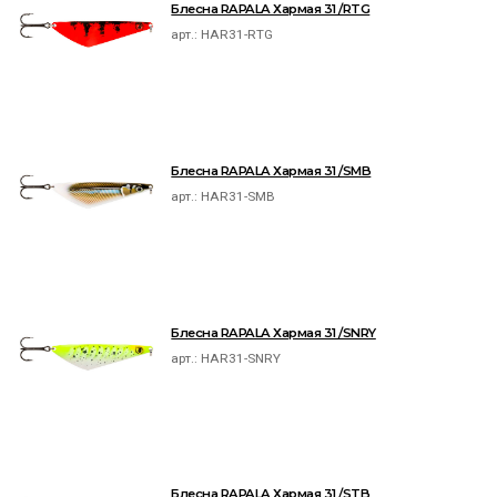
Блесна RAPALA Хармая 31 /RTG
арт.:
HAR31-RTG
Блесна RAPALA Хармая 31 /SMB
арт.:
HAR31-SMB
Блесна RAPALA Хармая 31 /SNRY
арт.:
HAR31-SNRY
Блесна RAPALA Хармая 31 /STB