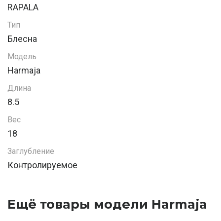
RAPALA
Тип
Блесна
Модель
Harmaja
Длина
8.5
Вес
18
Заглубление
Контролируемое
Ещё товары модели Harmaja