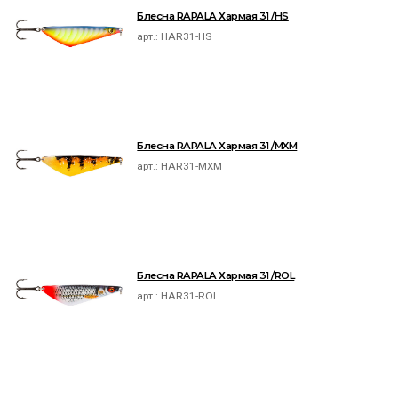
Блесна RAPALA Хармая 31 /HS
арт.:
HAR31-HS
Блесна RAPALA Хармая 31 /MXM
арт.:
HAR31-MXM
Блесна RAPALA Хармая 31 /ROL
арт.:
HAR31-ROL