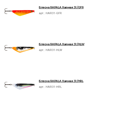
Блесна RAPALA Хармая 31 /GFR
арт.:
HAR31-GFR
Блесна RAPALA Хармая 31 /HLW
арт.:
HAR31-HLW
Блесна RAPALA Хармая 31 /HRL
арт.:
HAR31-HRL