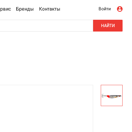
ервис
Бренды
Контакты
Войти
НАЙТИ