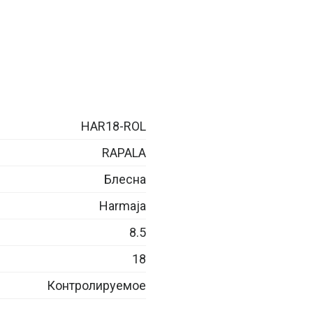
HAR18-ROL
RAPALA
Блесна
Harmaja
8.5
18
Контролируемое