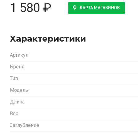
1 580
₽
КАРТА МАГАЗИНОВ
Характеристики
Артикул
Бренд
Тип
Модель
Длина
Вес
Заглубление