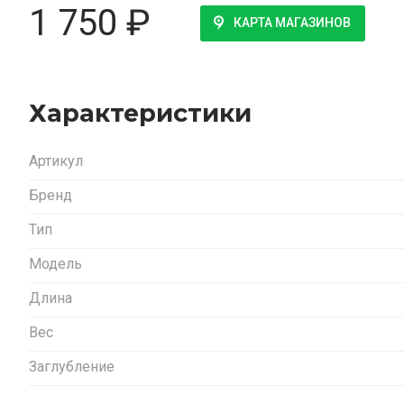
1 750
₽
КАРТА МАГАЗИНОВ
Характеристики
Артикул
Бренд
Тип
Модель
Длина
Вес
Заглубление