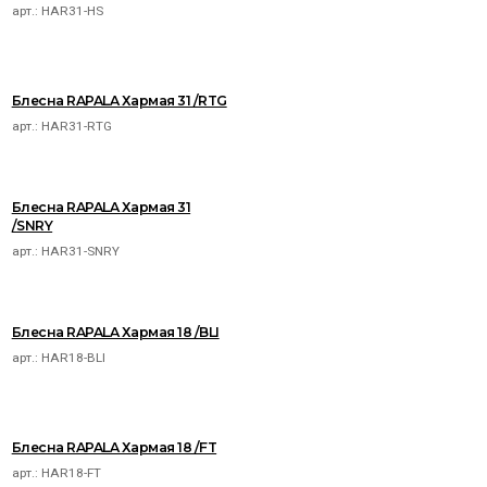
арт.:
HAR31-HS
Блесна RAPALA Хармая 31 /RTG
арт.:
HAR31-RTG
Блесна RAPALA Хармая 31
/SNRY
арт.:
HAR31-SNRY
Блесна RAPALA Хармая 18 /BLI
арт.:
HAR18-BLI
Блесна RAPALA Хармая 18 /FT
арт.:
HAR18-FT