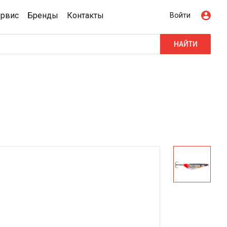
ервис
Бренды
Контакты
Войти
НАЙТИ