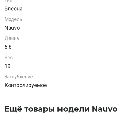
Тип
Блесна
Модель
Nauvo
Длина
6.6
Вес
19
Заглубление
Контролируемое
Ещё товары модели Nauvo