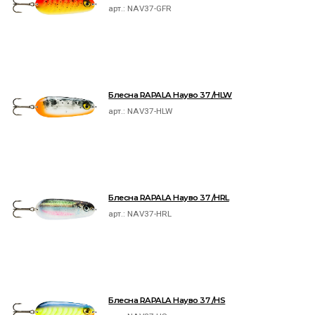
арт.:
NAV37-GFR
Блесна RAPALA Науво 37 /HLW
арт.:
NAV37-HLW
Блесна RAPALA Науво 37 /HRL
арт.:
NAV37-HRL
Блесна RAPALA Науво 37 /HS