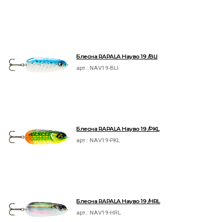
Блесна RAPALA Науво 19 /BLI
арт.:
NAV19-BLI
Блесна RAPALA Науво 19 /PKL
арт.:
NAV19-PKL
Блесна RAPALA Науво 19 /HRL
арт.:
NAV19-HRL