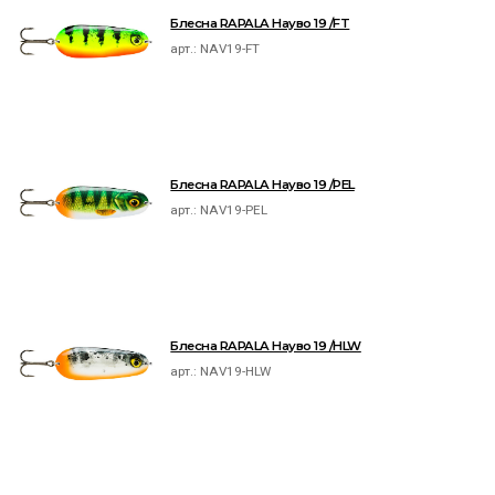
Блесна RAPALA Науво 19 /FT
арт.:
NAV19-FT
Блесна RAPALA Науво 19 /PEL
арт.:
NAV19-PEL
Блесна RAPALA Науво 19 /HLW
арт.:
NAV19-HLW