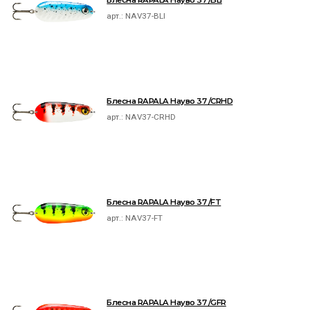
арт.:
NAV37-BLI
Блесна RAPALA Науво 37 /CRHD
арт.:
NAV37-CRHD
Блесна RAPALA Науво 37 /FT
арт.:
NAV37-FT
Блесна RAPALA Науво 37 /GFR