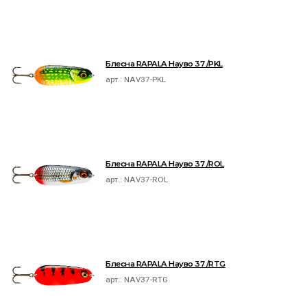
Блесна RAPALA Науво 37 /PKL
арт.:
NAV37-PKL
Блесна RAPALA Науво 37 /ROL
арт.:
NAV37-ROL
Блесна RAPALA Науво 37 /RTG
арт.:
NAV37-RTG