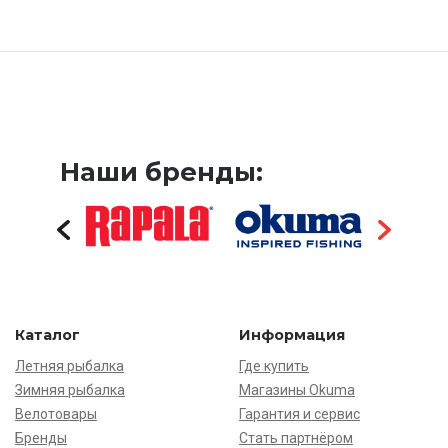
Наши бренды:
Каталог
Информация
Летняя рыбалка
Где купить
Зимняя рыбалка
Магазины Okuma
Велотовары
Гарантия и сервис
Бренды
Стать партнёром