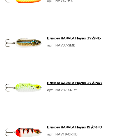
арт.:
NAV37-HS
Блесна RAPALA Науво 37 /SMB
арт.:
NAV37-SMB
Блесна RAPALA Науво 37 /SNRY
арт.:
NAV37-SNRY
Блесна RAPALA Науво 19 /CRHD
арт.:
NAV19-CRHD