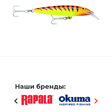
Наши бренды: