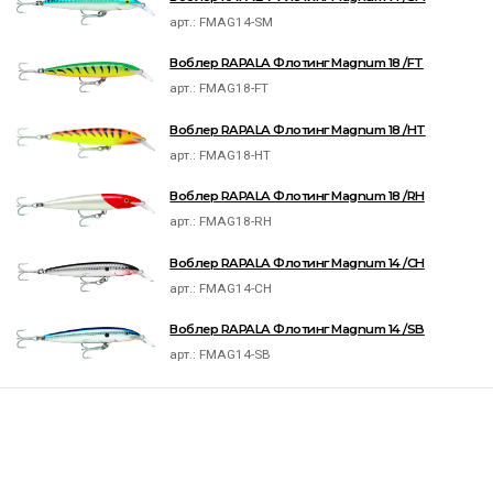
арт.:
FMAG14-SM
Воблер RAPALA Флотинг Magnum 18 /FT
арт.:
FMAG18-FT
Воблер RAPALA Флотинг Magnum 18 /HT
арт.:
FMAG18-HT
Воблер RAPALA Флотинг Magnum 18 /RH
арт.:
FMAG18-RH
Воблер RAPALA Флотинг Magnum 14 /CH
арт.:
FMAG14-CH
Воблер RAPALA Флотинг Magnum 14 /SB
арт.:
FMAG14-SB