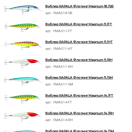
Воблер RAPALA Флотинг Magnum 18 /SB
арт.:
FMAG18-SB
Воблер RAPALA Флотинг Magnum 11 /FT
арт.:
FMAG11-FT
Воблер RAPALA Флотинг Magnum 11 /HT
арт.:
FMAG11-HT
Воблер RAPALA Флотинг Magnum 11 /RH
арт.:
FMAG11-RH
Воблер RAPALA Флотинг Magnum 11 /SM
арт.:
FMAG11-SM
Воблер RAPALA Флотинг Magnum 14 /FT
арт.:
FMAG14-FT
Воблер RAPALA Флотинг Magnum 14 /RH
арт.:
FMAG14-RH
Воблер RAPALA Флотинг Magnum 14 /SM