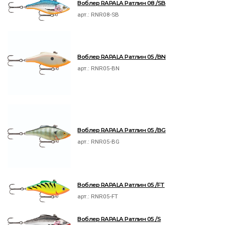
Воблер RAPALA Ратлин 08 /SB
арт.:
RNR08-SB
Воблер RAPALA Ратлин 05 /BN
арт.:
RNR05-BN
Воблер RAPALA Ратлин 05 /BG
арт.:
RNR05-BG
Воблер RAPALA Ратлин 05 /FT
арт.:
RNR05-FT
Воблер RAPALA Ратлин 05 /S