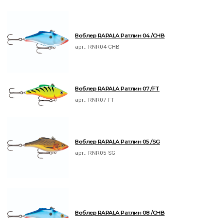
Воблер RAPALA Ратлин 04 /CHB
арт.:
RNR04-CHB
Воблер RAPALA Ратлин 07 /FT
арт.:
RNR07-FT
Воблер RAPALA Ратлин 05 /SG
арт.:
RNR05-SG
Воблер RAPALA Ратлин 08 /CHB