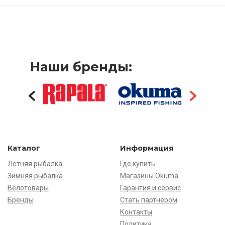
Наши бренды:
Каталог
Информация
Летняя рыбалка
Где купить
Зимняя рыбалка
Магазины Okuma
Велотовары
Гарантия и сервис
Бренды
Стать партнёром
Контакты
Политика