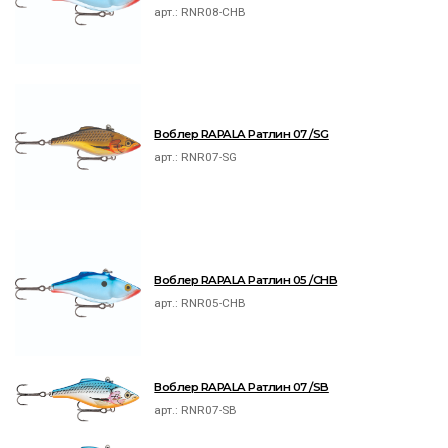
арт.:
RNR08-CHB
Воблер RAPALA Ратлин 07 /SG
арт.:
RNR07-SG
Воблер RAPALA Ратлин 05 /CHB
арт.:
RNR05-CHB
Воблер RAPALA Ратлин 07 /SB
арт.:
RNR07-SB