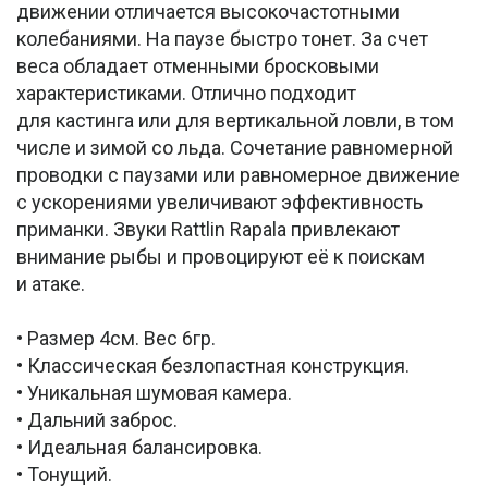
движении отличается высокочастотными
колебаниями. На паузе быстро тонет. За счет
веса обладает отменными бросковыми
характеристиками. Отлично подходит
для кастинга или для вертикальной ловли, в том
числе и зимой со льда. Сочетание равномерной
проводки с паузами или равномерное движение
с ускорениями увеличивают эффективность
приманки. Звуки Rattlin Rapala привлекают
внимание рыбы и провоцируют её к поискам
и атаке.
• Размер 4см. Вес 6гр.
• Классическая безлопастная конструкция.
• Уникальная шумовая камера.
• Дальний заброс.
• Идеальная балансировка.
• Тонущий.