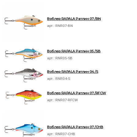
Воблер RAPALA Ратлин 07 /BN
арт.:
RNR07-BN
Воблер RAPALA Ратлин 05 /SB
арт.:
RNR05-SB
Воблер RAPALA Ратлин 04 /S
арт.:
RNR04-S
Воблер RAPALA Ратлин 07 /RFCW
арт.:
RNR07-RFCW
Воблер RAPALA Ратлин 07 /CHB
арт.:
RNR07-CHB