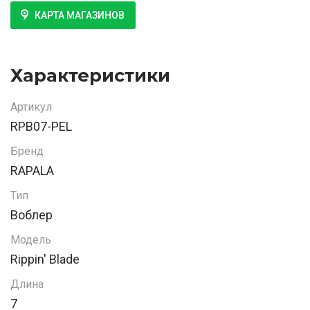
КАРТА МАГАЗИНОВ
Характеристики
Артикул
RPB07-PEL
Бренд
RAPALA
Тип
Воблер
Модель
Rippin' Blade
Длина
7