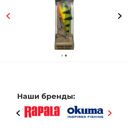
Наши бренды: