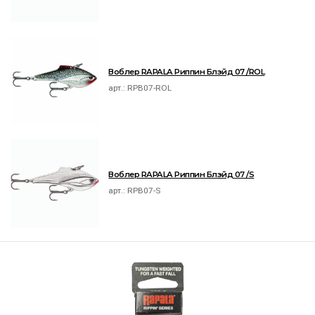
Воблер RAPALA Риппин Блэйд 07 /ROL
арт.:
RPB07-ROL
Воблер RAPALA Риппин Блэйд 07 /S
арт.:
RPB07-S